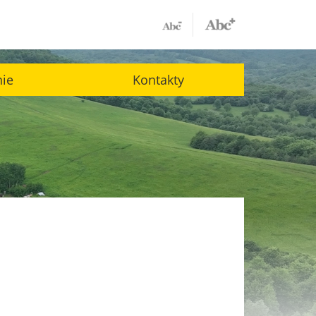
nie
Kontakty