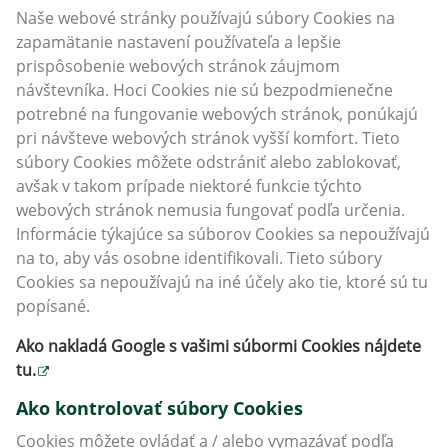
Naše webové stránky používajú súbory Cookies na
zapamätanie nastavení používateľa a lepšie
prispôsobenie webových stránok záujmom
návštevníka. Hoci Cookies nie sú bezpodmienečne
potrebné na fungovanie webových stránok, ponúkajú
pri návšteve webových stránok vyšší komfort. Tieto
súbory Cookies môžete odstrániť alebo zablokovať,
avšak v takom prípade niektoré funkcie týchto
webových stránok nemusia fungovať podľa určenia.
Informácie týkajúce sa súborov Cookies sa nepoužívajú
na to, aby vás osobne identifikovali. Tieto súbory
Cookies sa nepoužívajú na iné účely ako tie, ktoré sú tu
popísané.
Ako nakladá Google s vašimi súbormi Cookies nájdete
tu
.
Ako kontrolovať súbory Cookies
Cookies môžete ovládať a / alebo vymazávať podľa