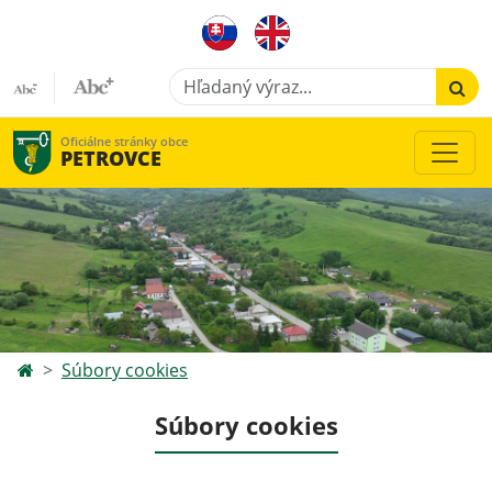
Hľadaný výraz...
Oficiálne stránky obce
PETROVCE
Súbory cookies
Súbory cookies