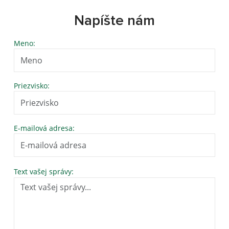
Napíšte nám
Meno:
Priezvisko:
E-mailová adresa:
Text vašej správy: