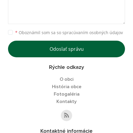
*
Oboznámil som sa so
spracúvaním osobných údajov
Odoslať správu
Rýchle odkazy
O obci
História obce
Fotogaléria
Kontakty
Kontaktné informácie