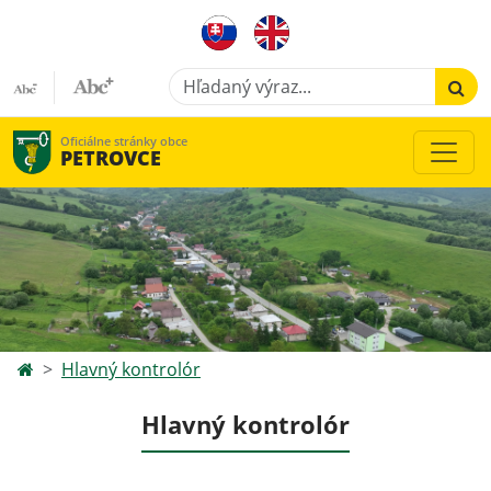
Hľadaný výraz...
Oficiálne stránky obce
PETROVCE
Hlavný kontrolór
Hlavný kontrolór