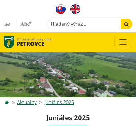
Hľadaný výraz...
Oficiálne stránky obce
PETROVCE
Aktuality
Juniáles 2025
Juniáles 2025