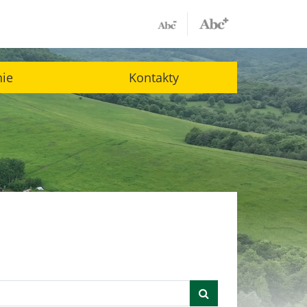
nie
Kontakty