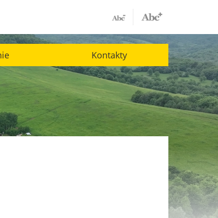
nie
Kontakty