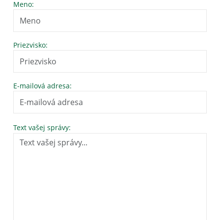
Meno:
Priezvisko:
E-mailová adresa:
Text vašej správy: