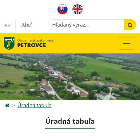
Hľadaný výraz...
Oficiálne stránky obce
PETROVCE
Úradná tabuľa
Úradná tabuľa